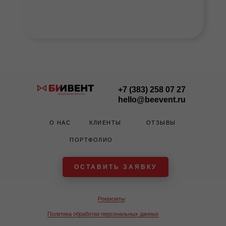
+7 (383) 258 07 27
hello@beevent.ru
О НАС
КЛИЕНТЫ
ОТЗЫВЫ
ПОРТФОЛИО
ОСТАВИТЬ ЗАЯВКУ
Реквизиты
Политика обработки персональных данных