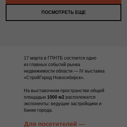
ПОСМОТРЕТЬ ЕЩЕ
17 марта в ГПНТБ состоится одно
из главных событий рынка
недвижимости области — IV выставка
«СтройГород Новосибирск».
На выставочном пространстве общей
площадью
1000 м2
расположатся
экспоненты: ведущие застройщики и
банки города.
Для посетителей —