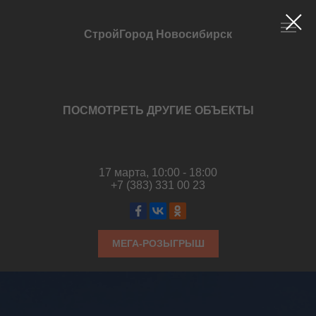
СтройГород Новосибирск
ПОСМОТРЕТЬ ДРУГИЕ ОБЪЕКТЫ
17 марта, 10:00 - 18:00
+7 (383) 331 00 23
МЕГА-РОЗЫГРЫШ