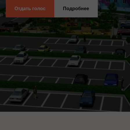
Отдать голос
Подробнее