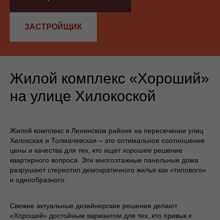
ЗАСТРОЙЩИК
Жилой комплекс «Хороший»
на улице Хилокоской
Жилой комплекс в Ленинском районе на пересечении улиц
Хилокская и Толмачевская – это оптимальное соотношение
цены и качества для тех, кто ищет
хорошее
решение
квартирного вопроса. Эти многоэтажные панельные дома
разрушают стереотип демократичного жилья как «типового»
и однообразного.
Свежие актуальные дизайнерские решения делают
«Хороший» достойным вариантом для тех, кто привык к