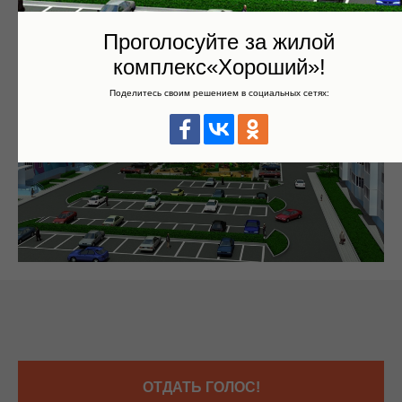
Проголосуйте за жилой
комплекс«Хороший»!
Поделитесь своим решением в социальных сетях:
ОТДАТЬ ГОЛОС!