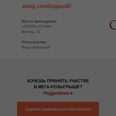
вход свободный!
Место проведения
«ГПНТБ СО РАН»
Восход, 15
Посетителям
Вход свободный!
ХОЧЕШЬ ПРИНЯТЬ УЧАСТИЕ
В МЕГА-РОЗЫГРЫШЕ?
Подробнее➜
Зарегистрироваться бесплатно