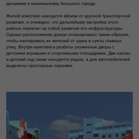
динамике и минимализму большого города.
Жилой комплекс находится вблизи от крупной транспортной
развязки, и очевидно, что дальнейшая застройка этого
района повлечет за собой развитие его инфраструктуры.
Однако расположение домов спланировано таким образом,
чтобы изолировать их жителей от шума и суеты главных
улиц. Внутри комплекса разбиты ухоженные дворы с
детскими игровыми и спортивными площадками. Две школы
и детский сад также находятся рядом, а для автолюбителей
выделены просторные парковки.