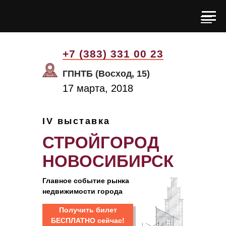
+7 (383) 331 00 23
ГПНТБ (Восход, 15)
17 марта, 2018
IV выставка
СТРОЙГОРОД
НОВОСИБИРСК
Главное событие рынка
недвижимости города
Получить билет
БЕСПЛАТНО сейчас!