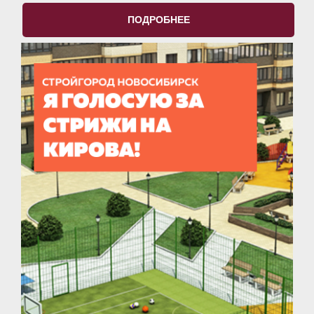
ПОДРОБНЕЕ