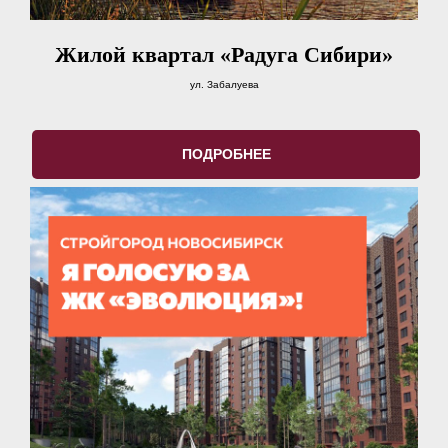
Жилой квартал «Радуга Сибири»
ул. Забалуева
ПОДРОБНЕЕ