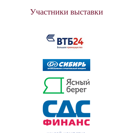
Участники выставки