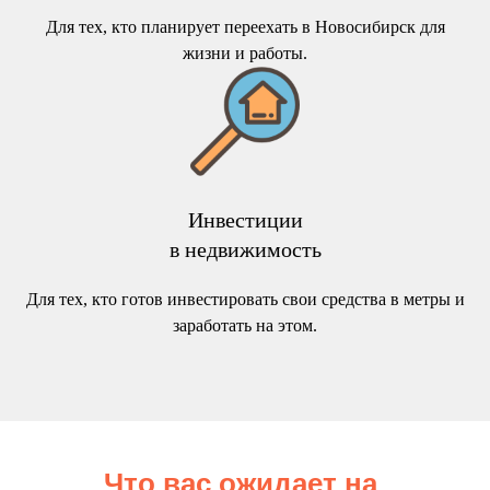
Для тех, кто планирует переехать в Новосибирск для
жизни и работы.
Инвестиции
в недвижимость
Для тех, кто готов инвестировать свои средства в метры и
заработать на этом.
Что вас ожидает на