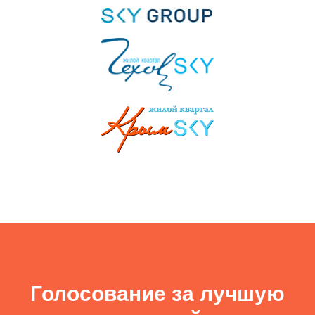
Голосование за лучшую