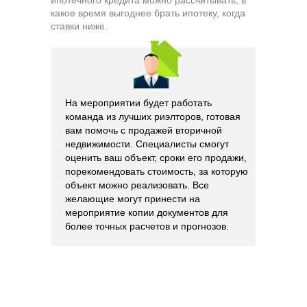
ипотечного кредита можно рассчитывать, в
какое время выгоднее брать ипотеку, когда
ставки ниже.
На мероприятии будет работать
команда из лучших риэлторов, готовая
вам помочь с продажей вторичной
недвижимости. Специалисты смогут
оценить ваш объект, сроки его продажи,
порекомендовать стоимость, за которую
объект можно реализовать. Все
желающие могут принести на
мероприятие копии документов для
более точных расчетов и прогнозов.