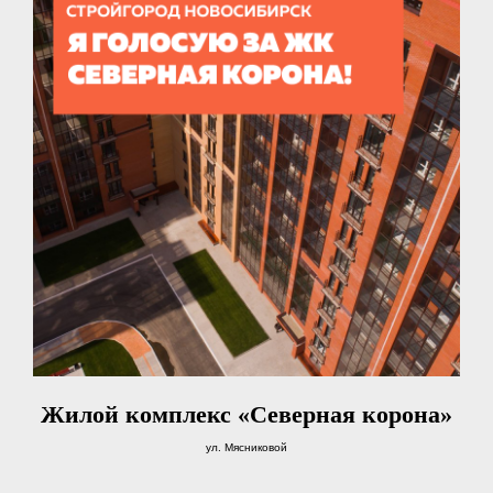
Жилой комплекс «Северная корона»
ул. Мясниковой