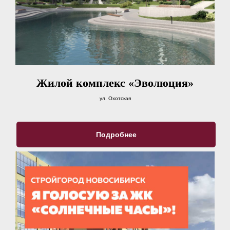
Жилой комплекс «Эволюция»
ул. Охотская
Подробнее