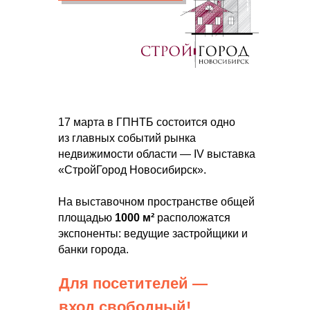
17 марта в ГПНТБ состоится одно
из главных событий рынка
недвижимости области — IV выставка
«СтройГород Новосибирск».
На выставочном пространстве общей
площадью
1000 м²
расположатся
экспоненты: ведущие застройщики и
банки города.
Для посетителей —
вход свободный!