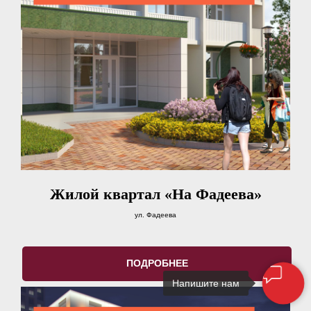
Жилой квартал «На Фадеева»
ул. Фадеева
ПОДРОБНЕЕ
Напишите нам