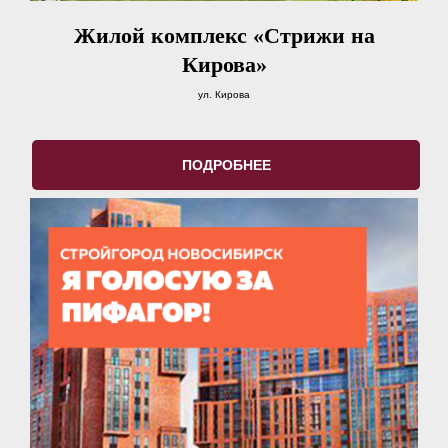
Жилой комплекс «Стрижи на
Кирова»
ул. Кирова
ПОДРОБНЕЕ