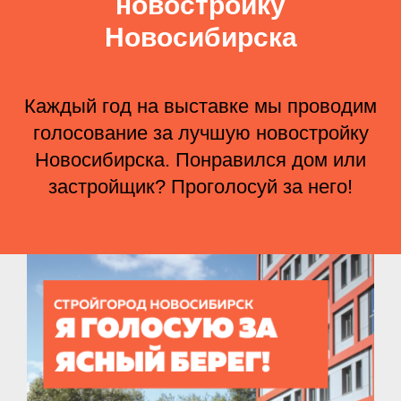
новостройку
Новосибирска
Каждый год на выставке мы проводим
голосование за лучшую новостройку
Новосибирска. Понравился дом или
застройщик? Проголосуй за него!