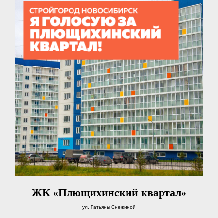
ЖК «Плющихинский квартал»
ул. Татьяны Снежиной