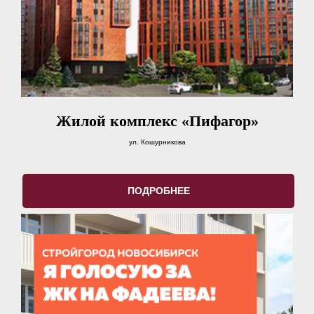
Жилой комплекс «Пифагор»
ул. Кошурникова
ПОДРОБНЕЕ