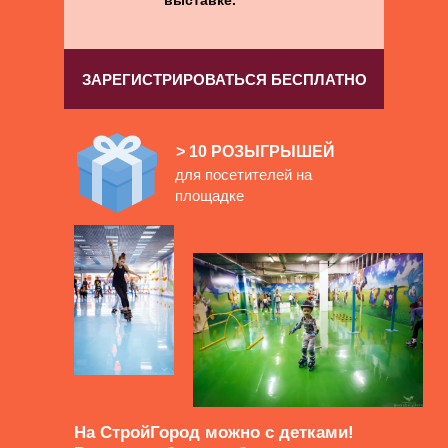
выставке.
ЗАРЕГИСТРИРОВАТЬСЯ БЕСПЛАТНО
> 10 РОЗЫГРЫШЕЙ
для посетителей на
площадке
На СтройГород можно с детками!