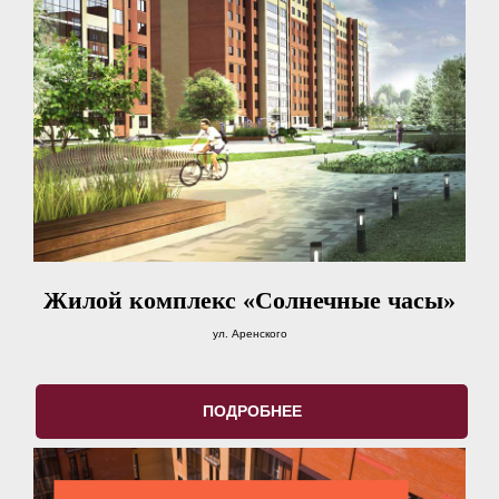
Жилой комплекс «Солнечные часы»
ул. Аренского
ПОДРОБНЕЕ