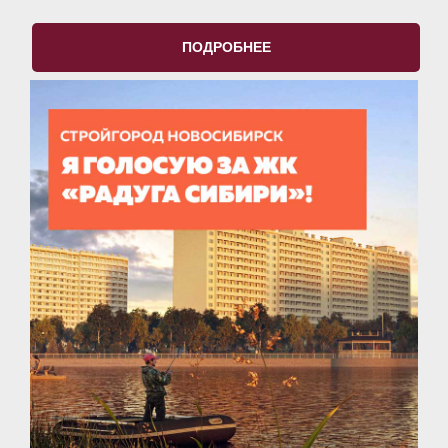
ПОДРОБНЕЕ