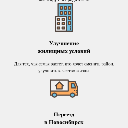
Улучшение
жилищных условий
Для тех, чья семья растет, кто хочет сменить район,
улучшить качество жизни.
Переезд
в Новосибирск