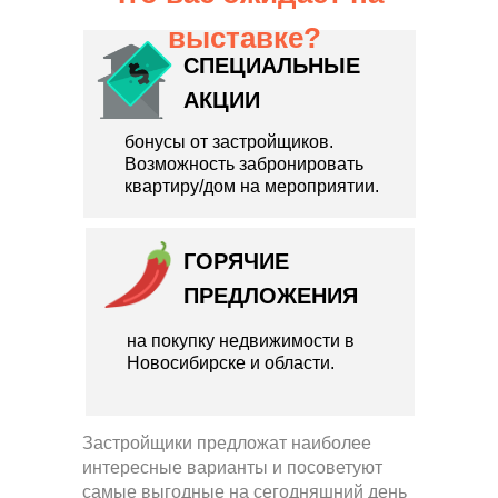
выставке?
СПЕЦИАЛЬНЫЕ
АКЦИИ
бонусы от застройщиков.
Возможность забронировать
квартиру/дом на мероприятии.
ГОРЯЧИЕ
ПРЕДЛОЖЕНИЯ
на покупку недвижимости в
Новосибирске и области.
Застройщики предложат наиболее
интересные варианты и посоветуют
самые выгодные на сегодняшний день