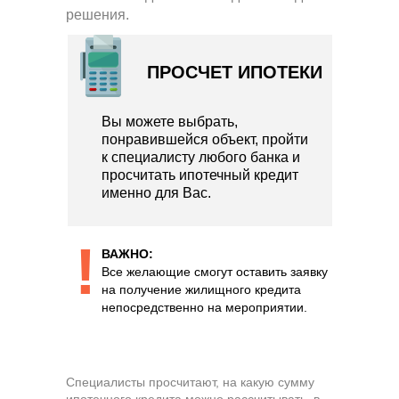
решения.
ПРОСЧЕТ ИПОТЕКИ
Вы можете выбрать,
понравившейся объект, пройти
к специалисту любого банка и
просчитать ипотечный кредит
именно для Вас.
!
ВАЖНО:
Все желающие смогут оставить заявку
на получение жилищного кредита
непосредственно на мероприятии.
Специалисты просчитают, на какую сумму