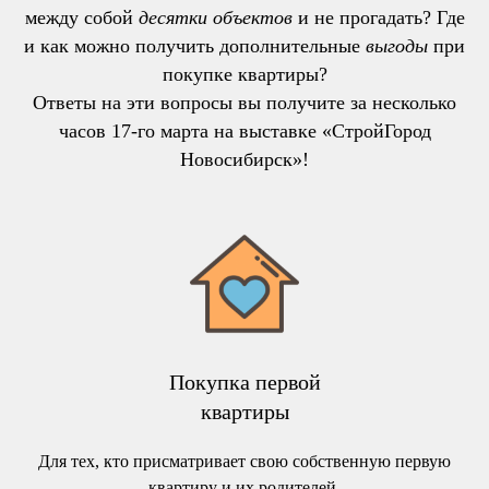
между собой
десятки объектов
и не прогадать? Где
и как можно получить дополнительные
выгоды
при
покупке квартиры?
Ответы на эти вопросы вы получите за несколько
часов 17-го марта на выставке «СтройГород
Новосибирск»!
Покупка первой
квартиры
Для тех, кто присматривает свою собственную первую
квартиру и их родителей.