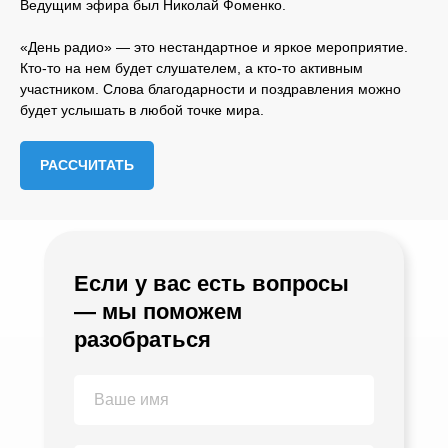
Ведущим эфира был Николай Фоменко.
«День радио» — это нестандартное и яркое мероприятие.
Кто-то на нем будет слушателем, а кто-то активным
участником. Слова благодарности и поздравления можно
будет услышать в любой точке мира.
РАССЧИТАТЬ
Если у вас есть вопросы
— мы поможем
разобраться