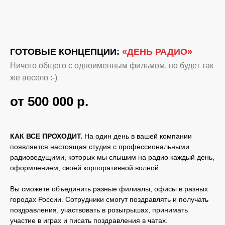
ГОТОВЫЕ КОНЦЕПЦИИ:
«ДЕНЬ РАДИО»
Ничего общего с одноименным фильмом, но будет так
же весело :-)
от 500 000
р.
КАК ВСЕ ПРОХОДИТ.
На один день в вашей компании
появляется настоящая студия с профессиональными
радиоведущими, которых мы слышим на радио каждый день,
оформлением, своей корпоративной волной.
Вы сможете объединить разные филиалы, офисы в разных
городах России. Сотрудники смогут поздравлять и получать
поздравления, участвовать в розыгрышах, принимать
участие в играх и писать поздравления в чатах.