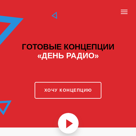
ГОТОВЫЕ
КОНЦЕПЦИИ
«ДЕНЬ РАДИО»
ХОЧУ КОНЦЕПЦИЮ