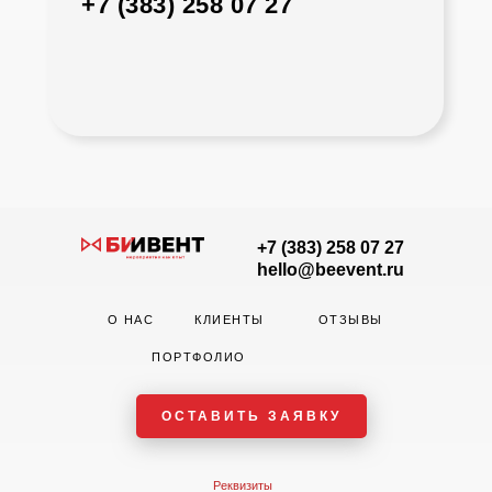
+7 (383) 258 07 27
+7 (383) 258 07 27
hello@beevent.ru
О НАС
КЛИЕНТЫ
ОТЗЫВЫ
ПОРТФОЛИО
ОСТАВИТЬ ЗАЯВКУ
Реквизиты