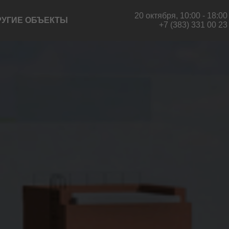
20 октября, 10:00 - 18:00
РУГИЕ ОБЪЕКТЫ
+7 (383) 331 00 23