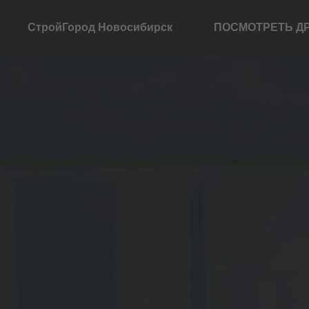
СтройГород Новосибирск
ПОСМОТРЕТЬ Д