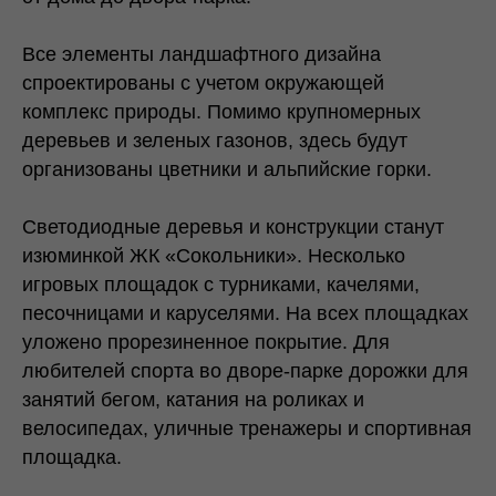
Все элементы ландшафтного дизайна
спроектированы с учетом окружающей
комплекс природы. Помимо крупномерных
деревьев и зеленых газонов, здесь будут
организованы цветники и альпийские горки.
Светодиодные деревья и конструкции станут
изюминкой ЖК «Сокольники». Несколько
игровых площадок с турниками, качелями,
песочницами и каруселями. На всех площадках
уложено прорезиненное покрытие. Для
любителей спорта во дворе-парке дорожки для
занятий бегом, катания на роликах и
велосипедах, уличные тренажеры и спортивная
площадка.