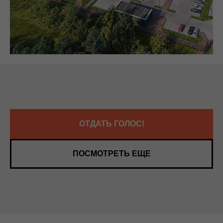
ОТДАТЬ ГОЛОС!
ПОСМОТРЕТЬ ЕЩЕ