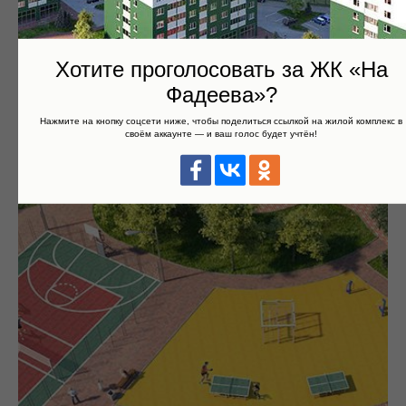
Хотите проголосовать за ЖК «На
Фадеева»?
Нажмите на кнопку соцсети ниже, чтобы поделиться ссылкой на жилой комплекс в
своём аккаунте — и ваш голос будет учтён!