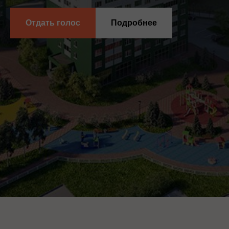
Отдать голос
Подробнее