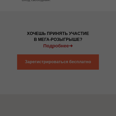
ХОЧЕШЬ ПРИНЯТЬ УЧАСТИЕ
В МЕГА-РОЗЫГРЫШЕ?
Подробнее➜
Зарегистрироваться бесплатно