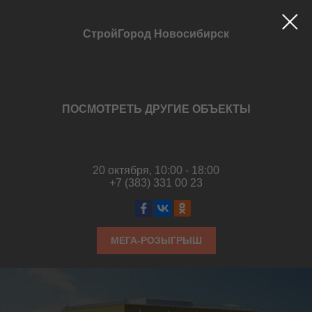
СтройГород Новосибирск
ПОСМОТРЕТЬ ДРУГИЕ ОБЪЕКТЫ
20 октября, 10:00 - 18:00
+7 (383) 331 00 23
МЕГА-РОЗЫГРЫШ