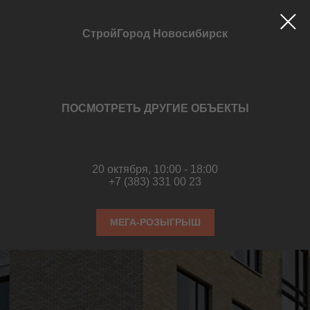
СтройГород Новосибирск
ПОСМОТРЕТЬ ДРУГИЕ ОБЪЕКТЫ
20 октября, 10:00 - 18:00
+7 (383) 331 00 23
МЕГА-РОЗЫГРЫШ