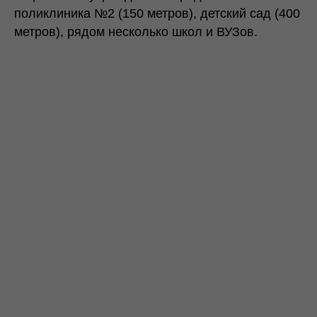
поликлиника №2 (150 метров), детский сад (400
метров), рядом несколько школ и ВУЗов.