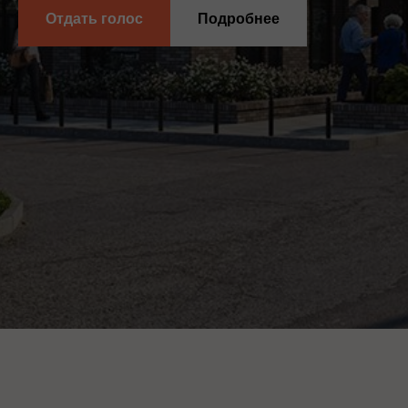
Отдать голос
Подробнее