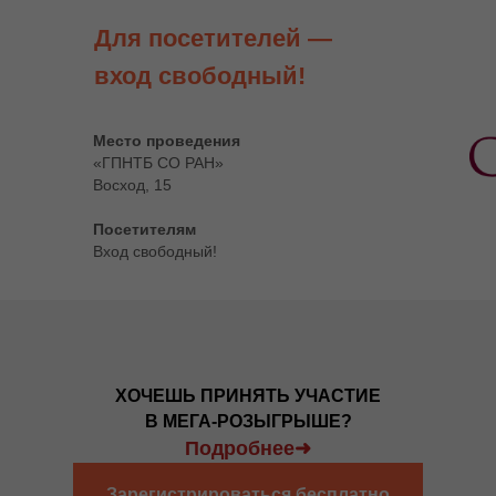
Для посетителей —
вход свободный!
Место проведения
«ГПНТБ СО РАН»
Восход, 15
Посетителям
Вход свободный!
ХОЧЕШЬ ПРИНЯТЬ УЧАСТИЕ
В МЕГА-РОЗЫГРЫШЕ?
Подробнее➜
Зарегистрироваться бесплатно