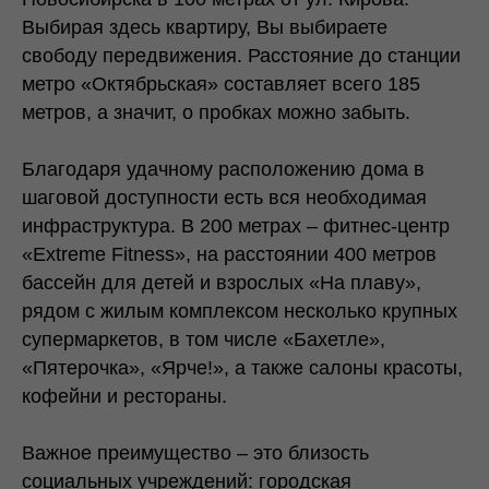
Выбирая здесь квартиру, Вы выбираете
свободу передвижения. Расстояние до станции
метро «Октябрьская» составляет всего 185
метров, а значит, о пробках можно забыть.
Благодаря удачному расположению дома в
шаговой доступности есть вся необходимая
инфраструктура. В 200 метрах – фитнес-центр
«Extreme Fitness», на расстоянии 400 метров
бассейн для детей и взрослых «На плаву»,
рядом с жилым комплексом несколько крупных
супермаркетов, в том числе «Бахетле»,
«Пятерочка», «Ярче!», а также салоны красоты,
кофейни и рестораны.
Важное преимущество – это близость
социальных учреждений: городская