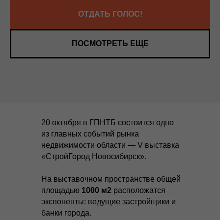
ОТДАТЬ ГОЛОС!
ПОСМОТРЕТЬ ЕЩЕ
20 октября в ГПНТБ состоится одно
из главных событий рынка
недвижимости области — V выставка
«СтройГород Новосибирск».
На выставочном пространстве общей
площадью
1000 м2
расположатся
экспоненты: ведущие застройщики и
банки города.