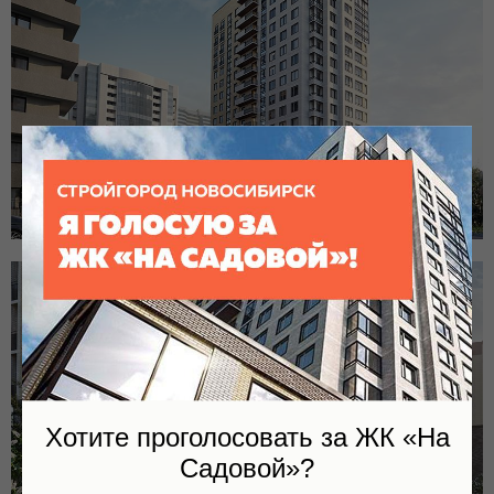
Хотите проголосовать за ЖК «На
Садовой»?