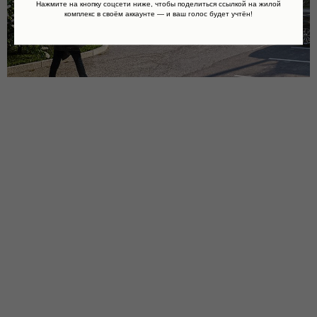
Нажмите на кнопку соцсети ниже, чтобы поделиться ссылкой на жилой
комплекс в своём аккаунте — и ваш голос будет учтён!