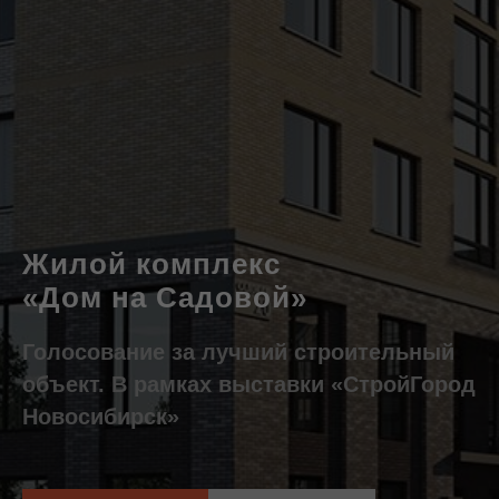
Жилой комплекс
«Дом на Садовой»
Голосование за лучший строительный
объект. В рамках выставки «СтройГород
Новосибирск»