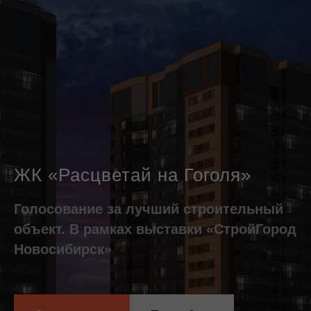
ЖК «Расцветай на Гоголя»
Голосование за лучший строительный
объект. В рамках выставки «СтройГород
Новосибирск»