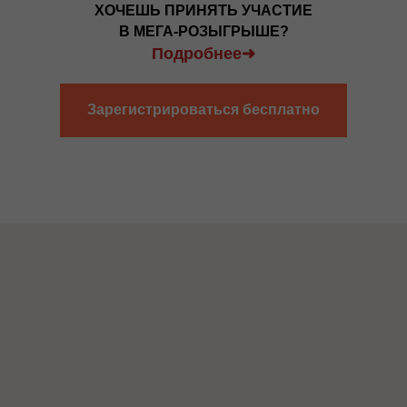
ХОЧЕШЬ ПРИНЯТЬ УЧАСТИЕ
В МЕГА-РОЗЫГРЫШЕ?
Подробнее➜
Зарегистрироваться бесплатно