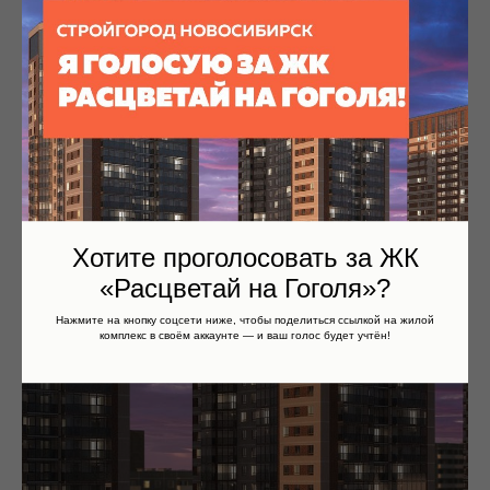
Хотите проголосовать за ЖК
«Расцветай на Гоголя»?
Нажмите на кнопку соцсети ниже, чтобы поделиться ссылкой на жилой
комплекс в своём аккаунте — и ваш голос будет учтён!