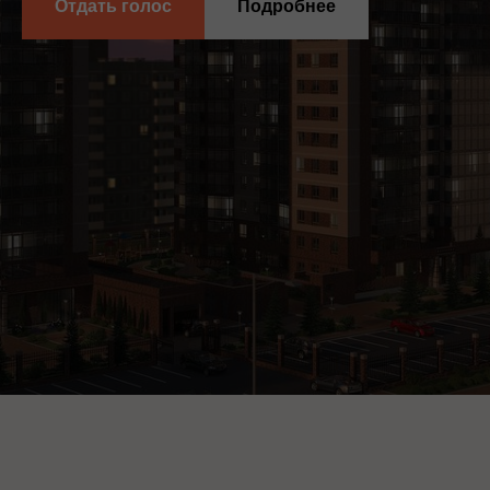
Отдать голос
Подробнее