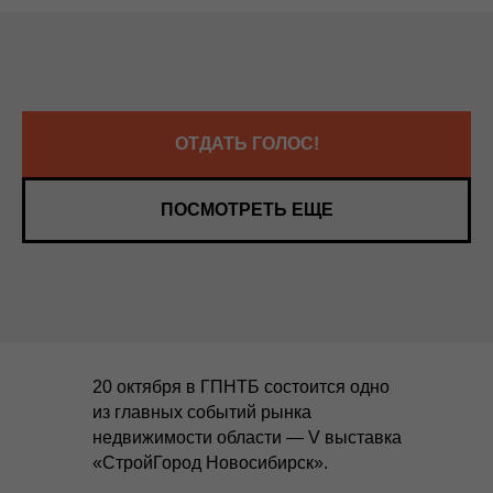
ОТДАТЬ ГОЛОС!
ПОСМОТРЕТЬ ЕЩЕ
20 октября в ГПНТБ состоится одно
из главных событий рынка
недвижимости области — V выставка
«СтройГород Новосибирск».