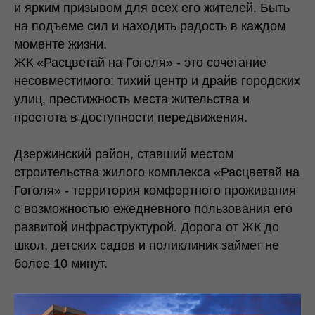
и ярким призывом для всех его жителей. Быть
на подъеме сил и находить радость в каждом
моменте жизни.
ЖК «Расцветай на Гоголя» - это сочетание
несовместимого: тихий центр и драйв городских
улиц, престижность места жительства и
простота в доступности передвижения.
Дзержинский район, ставший местом
строительства жилого комплекса «Расцветай на
Гоголя» - территория комфортного проживания
с возможностью ежедневного пользования его
развитой инфраструктурой. Дорога от ЖК до
школ, детских садов и поликлиник займет не
более 10 минут.