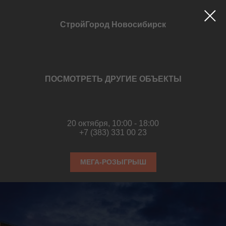
СтройГород Новосибирск
ПОСМОТРЕТЬ ДРУГИЕ ОБЪЕКТЫ
20 октября, 10:00 - 18:00
+7 (383) 331 00 23
МЕГА-РОЗЫГРЫШ