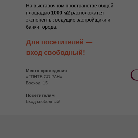
На выставочном пространстве общей
площадью
1000 м2
расположатся
экспоненты: ведущие застройщики и
банки города.
Для посетителей —
вход свободный!
Место проведения
«ГПНТБ СО РАН»
Восход, 15
Посетителям
Вход свободный!